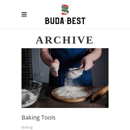
ARCHIVE
Baking Tools
Baking