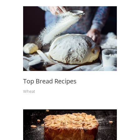
Top Bread Recipes
Wheat