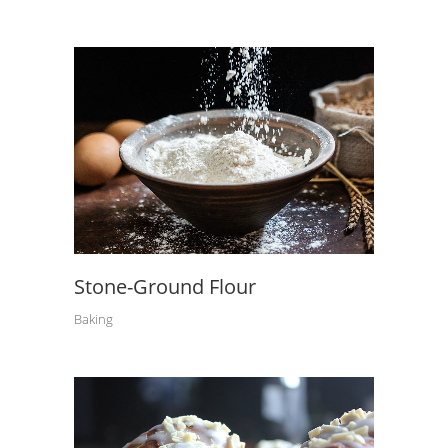
Stone-Ground Flour
Baking