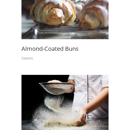
Almond-Coated Buns
Sweets