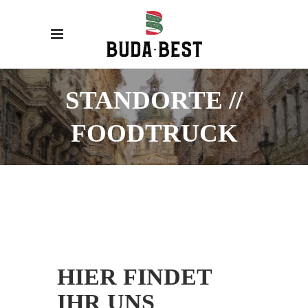
STANDORTE //
FOODTRUCK
HIER FINDET
IHR UNS