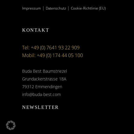
|
|
Impressum
Datenschutz
Cookie-Richtlinie (EU)
KONTAKT
Tel: +49 (0) 7641 93 22 909
Mobil: +49 (0) 174 44 05 100
Buda Best Baumstriezel
Grundackerstrasse 18A
79312 Emmendingen
info@buda-best.com
NEWSLETTER