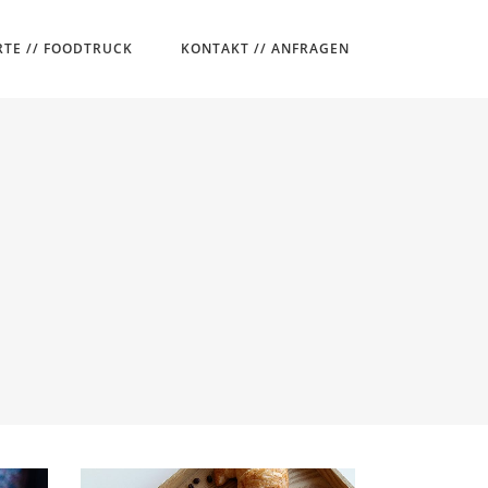
TE // FOODTRUCK
KONTAKT // ANFRAGEN