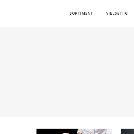
SORTIMENT
VIELSEITIG