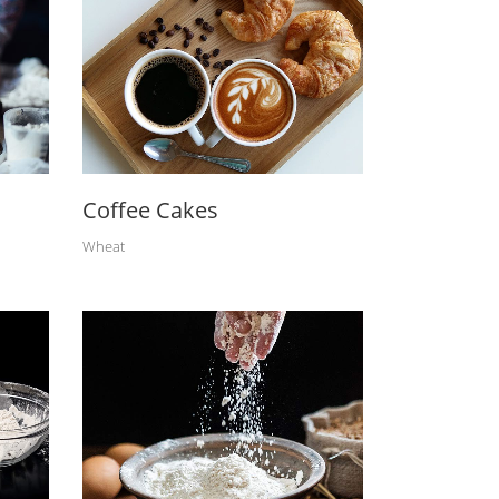
Coffee Cakes
Wheat