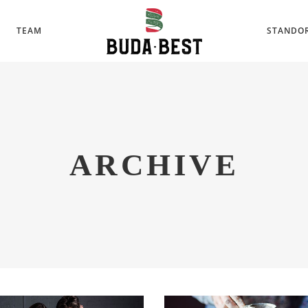
TEAM
STANDOR
ARCHIVE