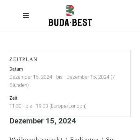
ZEITPLAN
Datum
Dezember 15, 2024 - bis - Dezember 15, 2024 (7
Stunden)
Zeit
11:30 - bis - 19:00 (Europe/London)
Dezember 15, 2024
Weihnachtsmarkt / Endingen / So.