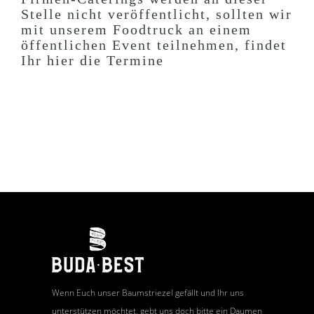
Stelle nicht veröffentlicht, sollten wir
mit unserem Foodtruck an einem
öffentlichen Event teilnehmen, findet
Ihr hier die Termine
Wenn Euch unser Baumstriezel gefällt und Ihr uns
unterstützen möchtet, gebt uns doch bitte ein Daumen