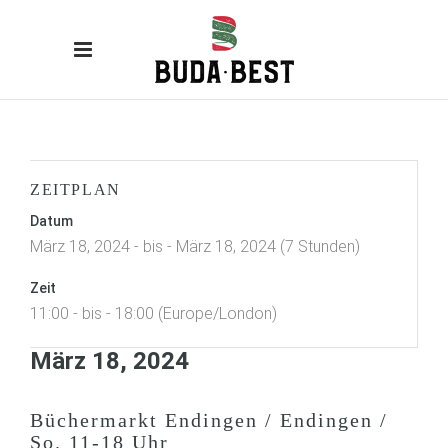
ZEITPLAN
Datum
März 18, 2024 - bis - März 18, 2024 (7 Stunden)
Zeit
11:00 - bis - 18:00 (Europe/London)
März 18, 2024
Büchermarkt Endingen / Endingen /
So. 11-18 Uhr