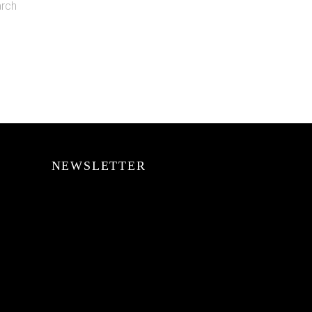
arch
NEWSLETTER