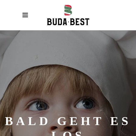
BALD GEHT ES
LOS